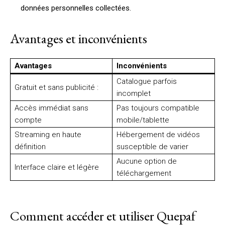
données personnelles collectées.
Avantages et inconvénients
Avantages
Inconvénients
Catalogue parfois
Gratuit et sans publicité :
incomplet
Accès immédiat sans
Pas toujours compatible
compte
mobile/tablette
Streaming en haute
Hébergement de vidéos
définition
susceptible de varier
Aucune option de
Interface claire et légère
téléchargement
Comment accéder et utiliser Quepaf