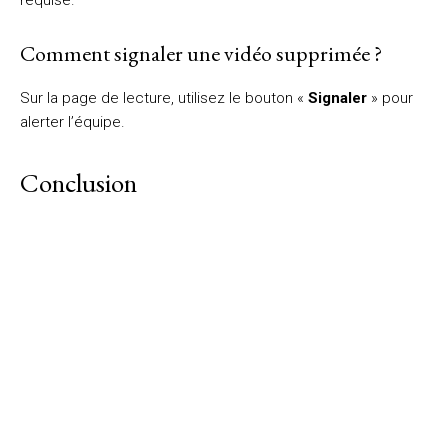
Comment signaler une vidéo supprimée ?
Sur la page de lecture, utilisez le bouton «
Signaler
» pour
alerter l’équipe.
Conclusion