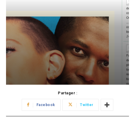
Partager :
Facebook
Twitter