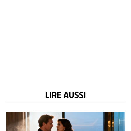
LIRE AUSSI