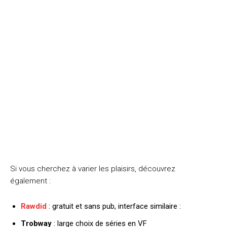
Si vous cherchez à varier les plaisirs, découvrez
également :
Rawdid
: gratuit et sans pub, interface similaire :
Trobway
: large choix de séries en VF