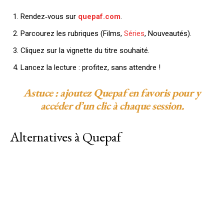
Rendez‑vous sur
quepaf.com
.
Parcourez les rubriques (Films,
Séries
, Nouveautés).
Cliquez sur la vignette du titre souhaité.
Lancez la lecture : profitez, sans attendre !
Astuce
: ajoutez Quepaf en favoris pour y
accéder d’un clic à chaque session.
Alternatives à Quepaf