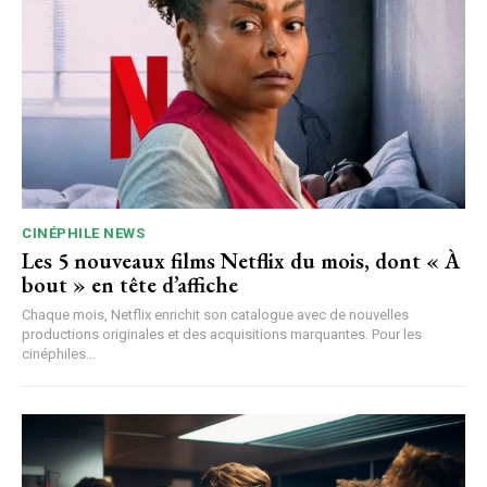
CINÉPHILE NEWS
Les 5 nouveaux films Netflix du mois, dont « À
bout » en tête d’affiche
Chaque mois, Netflix enrichit son catalogue avec de nouvelles
productions originales et des acquisitions marquantes. Pour les
cinéphiles...