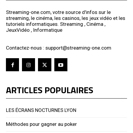
Streaming-one.com, votre source d'infos sur le
streaming, le cinéma, les casinos, les jeux vidéo et les
tutoriels informatiques. Streaming , Cinéma ,
JeuxVidéo , Informatique
Contactez-nous : support@streaming-one.com
ARTICLES POPULAIRES
LES ÉCRANS NOCTURNES LYON
Méthodes pour gagner au poker