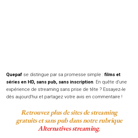
Quepaf
se distingue par sa promesse simple :
films et
séries en HD, sans pub, sans inscription
. En quête d’une
expérience de streaming sans prise de tête ? Essayez‑le
dès aujourd’hui et partagez votre avis en commentaire !
Retrouvez plus de sites de streaming
gratuits et sans pub dans notre rubrique
Alternatives streaming
.