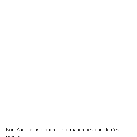
Non. Aucune inscription ni information personnelle n’est
requise.