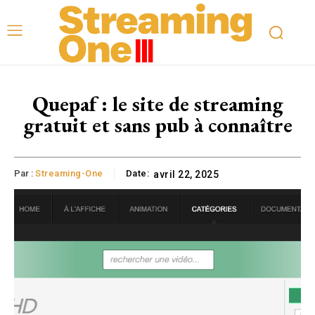
Quepaf : le site de streaming
gratuit et sans pub à connaître
Par :
Streaming-One
Date:
avril 22, 2025