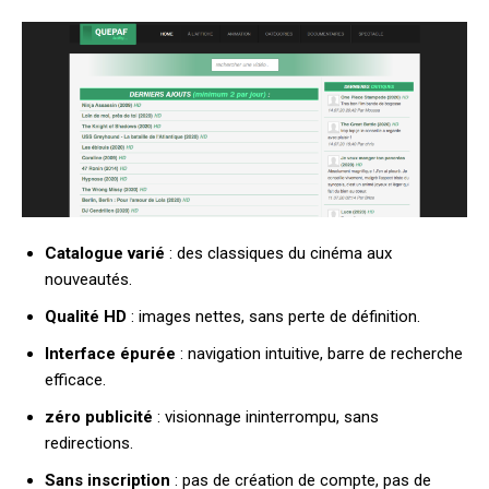
Catalogue varié
: des classiques du cinéma aux
nouveautés.
Qualité HD
: images nettes, sans perte de définition.
Interface épurée
: navigation intuitive, barre de recherche
efficace.
zéro publicité
: visionnage ininterrompu, sans
redirections.
Sans inscription
: pas de création de compte, pas de