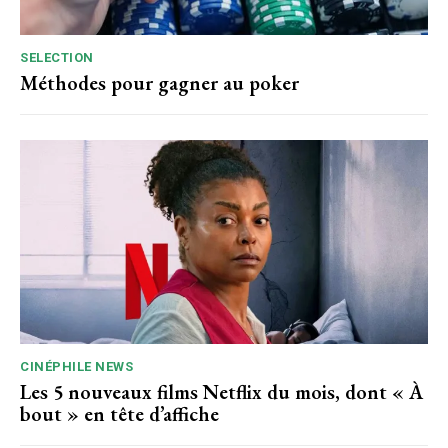
SELECTION
Méthodes pour gagner au poker
CINÉPHILE NEWS
Les 5 nouveaux films Netflix du mois, dont « À
bout » en tête d’affiche