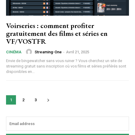
Voirseries : comment profiter
gratuitement des films et séries en
VF/VOSTFR
Streaming-One
-
Avril 21, 2025
CINÉMA
Envie de bingewatcher sans vous ruiner ? Vous cherchez un site de
streaming gratuit sans inscription où vos films et séries préférés sont
disponibles en...
1
2
3