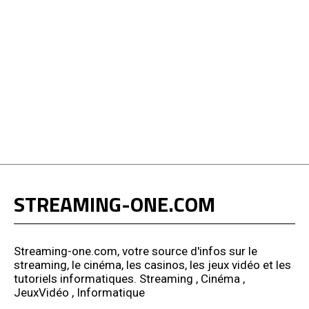
STREAMING-ONE.COM
Streaming-one.com, votre source d'infos sur le
streaming, le cinéma, les casinos, les jeux vidéo et les
tutoriels informatiques. Streaming , Cinéma ,
JeuxVidéo , Informatique