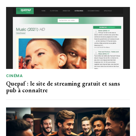
CINÉMA
Quepaf : le site de streaming gratuit et sans
pub à connaître