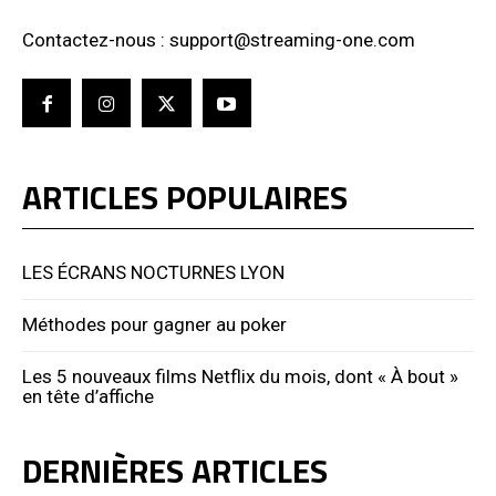
Contactez-nous : support@streaming-one.com
ARTICLES POPULAIRES
LES ÉCRANS NOCTURNES LYON
Méthodes pour gagner au poker
Les 5 nouveaux films Netflix du mois, dont « À bout »
en tête d’affiche
DERNIÈRES ARTICLES