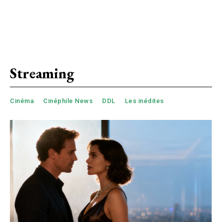
Streaming
Cinéma
Cinéphile News
DDL
Les inédites