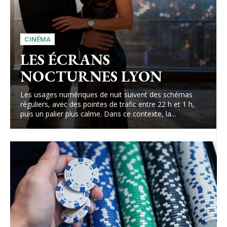
CINÉMA
LES ÉCRANS
NOCTURNES LYON
Les usages numériques de nuit suivent des schémas
réguliers, avec des pointes de trafic entre 22 h et 1 h,
puis un palier plus calme. Dans ce contexte, la...