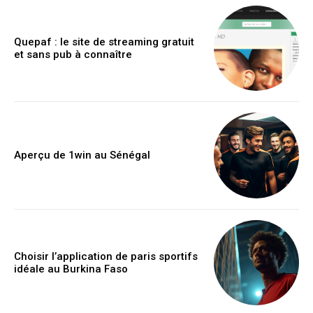
Quepaf : le site de streaming gratuit
et sans pub à connaître
Aperçu de 1win au Sénégal
Choisir l’application de paris sportifs
idéale au Burkina Faso