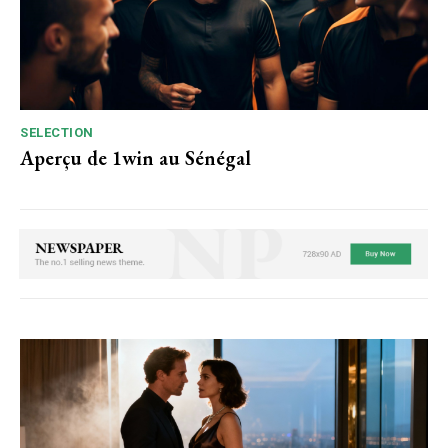
SELECTION
Aperçu de 1win au Sénégal