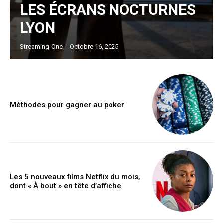
LES ÉCRANS NOCTURNES
LYON
Streaming-One
-
Octobre 16, 2025
Méthodes pour gagner au poker
Les 5 nouveaux films Netflix du mois,
dont « À bout » en tête d’affiche