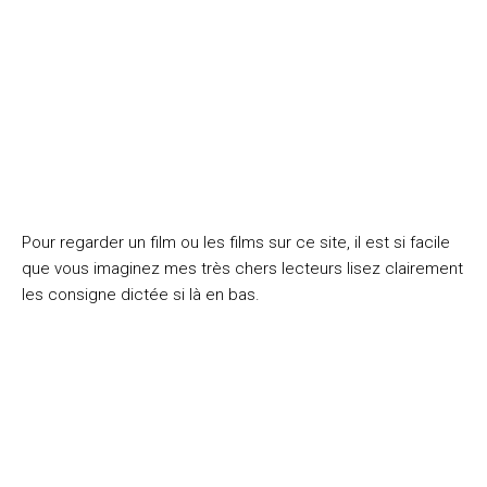
Pour regarder un film ou les films sur ce site, il est si facile
que vous imaginez mes très chers lecteurs lisez clairement
les consigne dictée si là en bas.