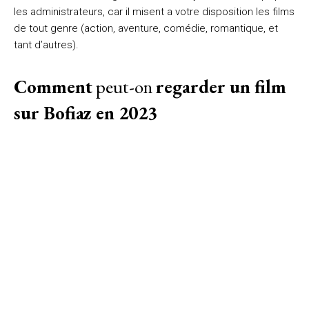
les administrateurs, car il misent a votre disposition les films
de tout genre (action, aventure, comédie, romantique, et
tant d’autres).
Comment
peut-on
regarder un film
sur Bofiaz en 2023