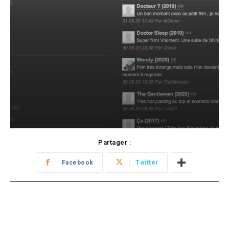
Partager :
Facebook
Twitter