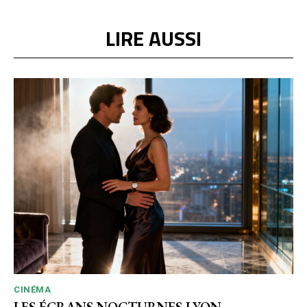
LIRE AUSSI
CINÉMA
LES ÉCRANS NOCTURNES LYON