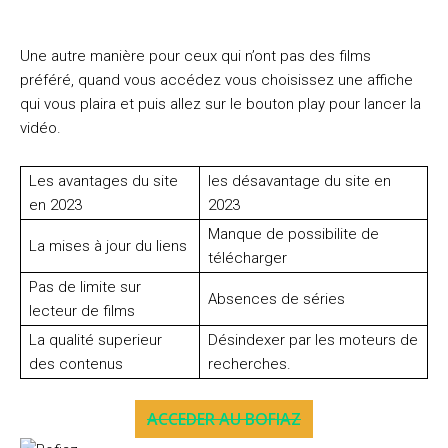
Une autre manière pour ceux qui n’ont pas des films
préféré, quand vous accédez vous choisissez une affiche
qui vous plaira et puis allez sur le bouton play pour lancer la
vidéo.
Les avantages du site
les désavantage du site en
en 2023
2023
Manque de possibilite de
La mises à jour du liens
télécharger
Pas de limite sur
Absences de séries
lecteur de films
La qualité superieur
Désindexer par les moteurs de
des contenus
recherches.
ACCEDER AU BOFIAZ