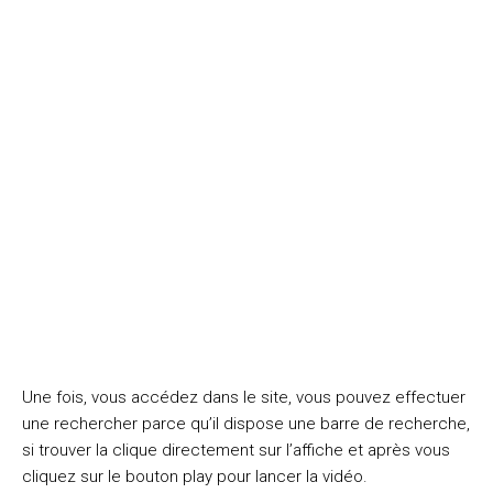
Une fois, vous accédez dans le site, vous pouvez effectuer
une rechercher parce qu’il dispose une barre de recherche,
si trouver la clique directement sur l’affiche et après vous
cliquez sur le bouton play pour lancer la vidéo.