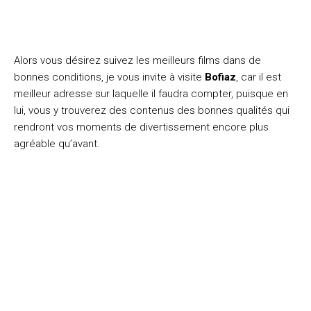
Alors vous désirez suivez les meilleurs films dans de
bonnes conditions, je vous invite à visite
Bofiaz
, car il est
meilleur adresse sur laquelle il faudra compter, puisque en
lui, vous y trouverez des contenus des bonnes qualités qui
rendront vos moments de divertissement encore plus
agréable qu’avant.