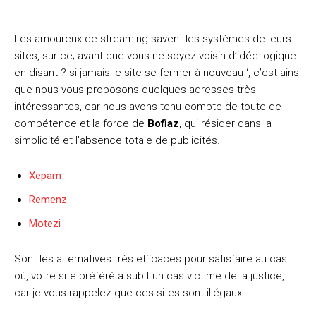
Les amoureux de streaming savent les systèmes de leurs
sites, sur ce; avant que vous ne soyez voisin d’idée logique
en disant ? si jamais le site se fermer à nouveau ‘, c’est ainsi
que nous vous proposons quelques adresses très
intéressantes, car nous avons tenu compte de toute de
compétence et la force de
Bofiaz
, qui résider dans la
simplicité et l’absence totale de publicités.
Xepam
Remenz
Motezi
Sont les alternatives très efficaces pour satisfaire au cas
où, votre site préféré a subit un cas victime de la justice,
car je vous rappelez que ces sites sont illégaux.