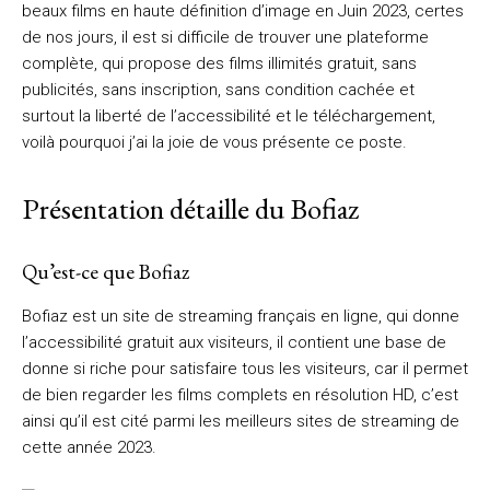
beaux films en haute définition d’image en Juin 2023, certes
de nos jours, il est si difficile de trouver une plateforme
complète, qui propose des films illimités gratuit, sans
publicités, sans inscription, sans condition cachée et
surtout la liberté de l’accessibilité et le téléchargement,
voilà pourquoi j’ai la joie de vous présente ce poste.
Présentation détaille du Bofiaz
Qu’est-ce que Bofiaz
Bofiaz est un site de streaming français en ligne, qui donne
l’accessibilité gratuit aux visiteurs, il contient une base de
donne si riche pour satisfaire tous les visiteurs, car il permet
de bien regarder les films complets en résolution HD, c’est
ainsi qu’il est cité parmi les meilleurs sites de streaming de
cette année 2023.