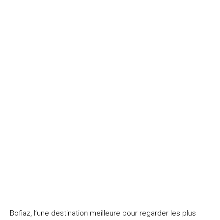
Bofiaz, l’une destination meilleure pour regarder les plus