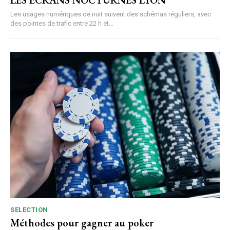
Les usages numériques de nuit suivent des schémas réguliers, avec
des pointes de trafic entre 22 h et...
SELECTION
Méthodes pour gagner au poker