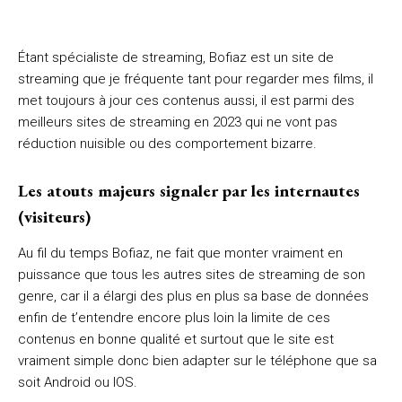
Étant spécialiste de streaming, Bofiaz est un site de
streaming que je fréquente tant pour regarder mes films, il
met toujours à jour ces contenus aussi, il est parmi des
meilleurs sites de streaming en 2023 qui ne vont pas
réduction nuisible ou des comportement bizarre.
Les atouts majeurs signaler par les internautes
(visiteurs)
Au fil du temps Bofiaz, ne fait que monter vraiment en
puissance que tous les autres sites de streaming de son
genre, car il a élargi des plus en plus sa base de données
enfin de t’entendre encore plus loin la limite de ces
contenus en bonne qualité et surtout que le site est
vraiment simple donc bien adapter sur le téléphone que sa
soit Android ou IOS.