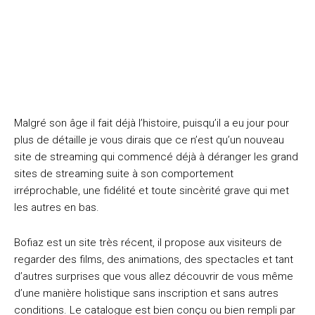
Malgré son âge il fait déjà l’histoire, puisqu’il a eu jour pour
plus de détaille je vous dirais que ce n’est qu’un nouveau
site de streaming qui commencé déjà à déranger les grand
sites de streaming suite à son comportement
irréprochable, une fidélité et toute sincèrité grave qui met
les autres en bas.
Bofiaz est un site très récent, il propose aux visiteurs de
regarder des films, des animations, des spectacles et tant
d’autres surprises que vous allez découvrir de vous même
d’une manière holistique sans inscription et sans autres
conditions. Le catalogue est bien conçu ou bien rempli par