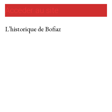
Acceder au site
L’historique de Bofiaz