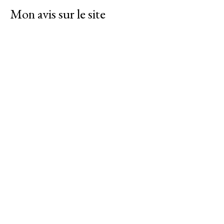
Mon avis sur le site