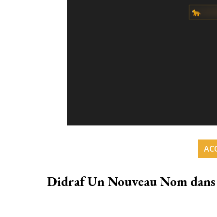
ACC
Didraf Un Nouveau Nom dans 