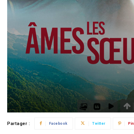
Partager :
Facebook
Twitter
Pin