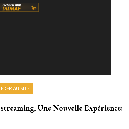
EDER AU SITE
streaming, Une Nouvelle Expérience: