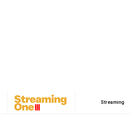
Streaming