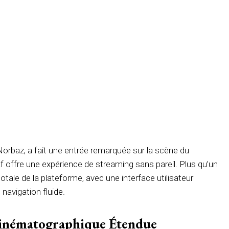
rbaz, a fait une entrée remarquée sur la scène du
 offre une expérience de streaming sans pareil. Plus qu’un
ale de la plateforme, avec une interface utilisateur
 navigation fluide.
inématographique Étendue