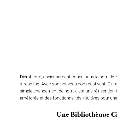
Didraf.com, anciennement connu sous le nom de No
streaming. Avec son nouveau nom captivant, Didraf
simple changement de nom, c’est une réinvention tot
améliorée et des fonctionnalités intuitives pour une
Une Bibliothèque C