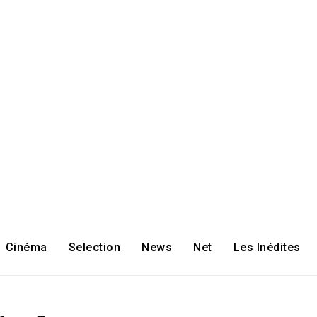
Cinéma
Selection
News
Net
Les Inédites