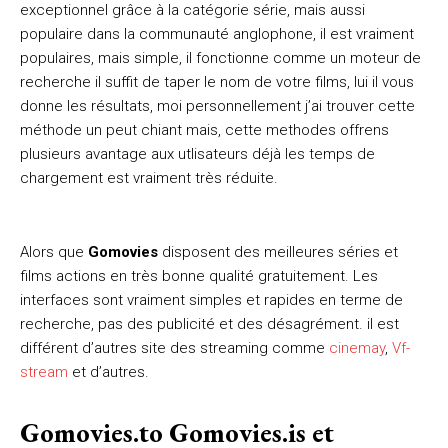
exceptionnel grâce à la catégorie série, mais aussi
populaire dans la communauté anglophone, il est vraiment
populaires, mais simple, il fonctionne comme un moteur de
recherche il suffit de taper le nom de votre films, lui il vous
donne les résultats, moi personnellement j’ai trouver cette
méthode un peut chiant mais, cette methodes offrens
plusieurs avantage aux utlisateurs déjà les temps de
chargement est vraiment très réduite.
Alors que
Gomovies
disposent des meilleures séries et
films actions en très bonne qualité gratuitement.
Les
interfaces sont vraiment simples et rapides en terme de
recherche, pas des publicité et des désagrément. il est
différent d’autres site des streaming comme
cinemay
,
Vf-
stream
et d’autres.
Gomovies.to Gomovies.is et