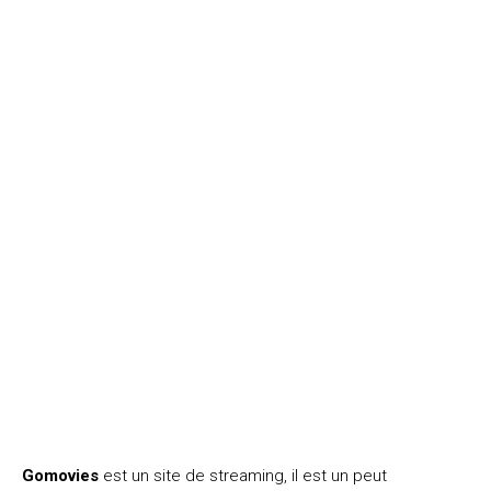
Gomovies
est un site de streaming, il est un peut