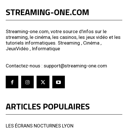
STREAMING-ONE.COM
Streaming-one.com, votre source d'infos sur le
streaming, le cinéma, les casinos, les jeux vidéo et les
tutoriels informatiques. Streaming , Cinéma ,
JeuxVidéo , Informatique
Contactez-nous : support@streaming-one.com
ARTICLES POPULAIRES
LES ÉCRANS NOCTURNES LYON