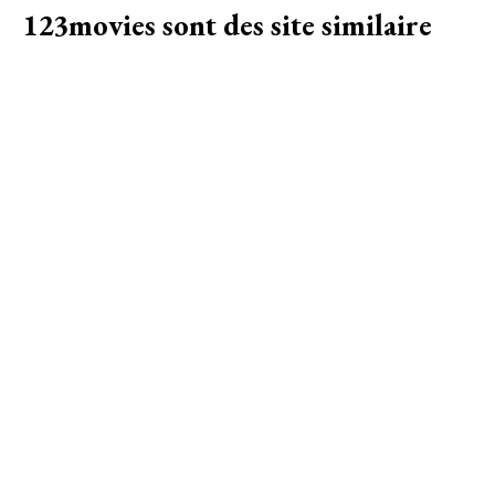
123movies sont des site similaire