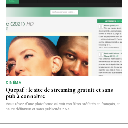
CINÉMA
Quepaf : le site de streaming gratuit et sans
pub à connaître
Vous rêvez d’une plateforme où voir vos films préférés en français, en
haute définition et sans publicités ? Ne...