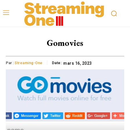
Gomovies
Par :
Streaming-One
Date:
mars 16, 2023