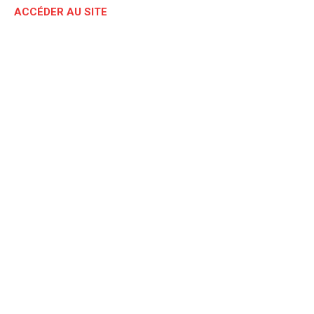
ACCÉDER AU SITE