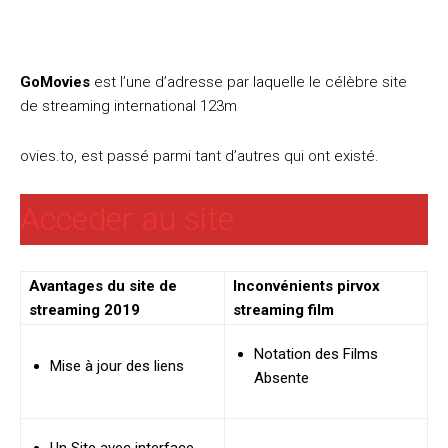
GoMovies
est l’une d’adresse par laquelle le célèbre site
de streaming international 123m
ovies.to, est passé parmi tant d’autres qui ont existé.
Acceder au site
Avantages du site de
Inconvénients pirvox
streaming 2019
streaming film
Notation des Films
Mise à jour des liens
Absente