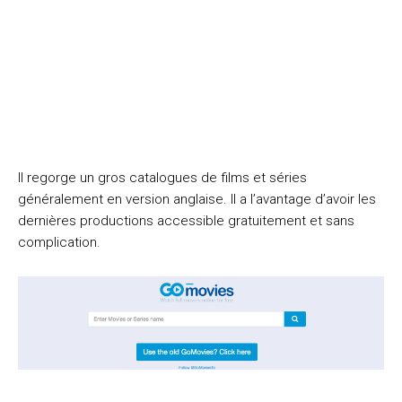
Il regorge un gros catalogues de films et séries
généralement en version anglaise. Il a l’avantage d’avoir les
dernières productions accessible gratuitement et sans
complication.