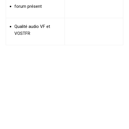
forum présent
Qualité audio VF et
VOSTFR