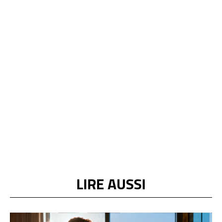
LIRE AUSSI