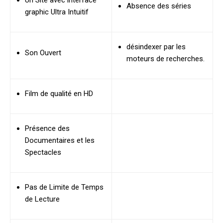
Un Site avec interface
Absence des séries
graphic Ultra Intuitif
désindexer par les
Son Ouvert
moteurs de recherches.
Film de qualité en HD
Présence des
Documentaires et les
Spectacles
Pas de Limite de Temps
de Lecture