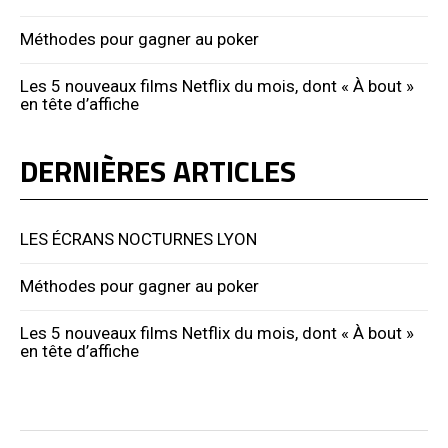
Méthodes pour gagner au poker
Les 5 nouveaux films Netflix du mois, dont « À bout »
en tête d’affiche
DERNIÈRES ARTICLES
LES ÉCRANS NOCTURNES LYON
Méthodes pour gagner au poker
Les 5 nouveaux films Netflix du mois, dont « À bout »
en tête d’affiche