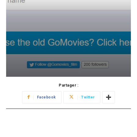
Partager :
Facebook
Twitter