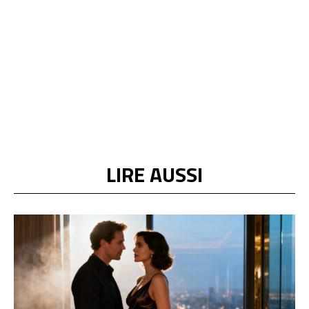
LIRE AUSSI