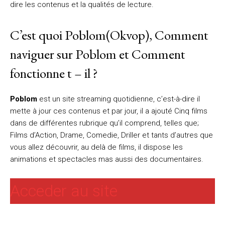
dire les contenus et la qualités de lecture.
C’est quoi Poblom(Okvop), Comment
naviguer sur Poblom et Comment
fonctionne t – il ?
Poblom
est un site streaming quotidienne, c’est-à-dire il
mette à jour ces contenus et par jour, il a ajouté Cinq films
dans de différentes rubrique qu’il comprend, telles que;
Films d’Action, Drame, Comedie, Driller et tants d’autres que
vous allez découvrir, au delà de films, il dispose les
animations et spectacles mas aussi des documentaires.
Acceder au site