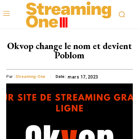
Okvop change le nom et devient
Poblom
Par :
Streaming-One
Date:
mars 17, 2023