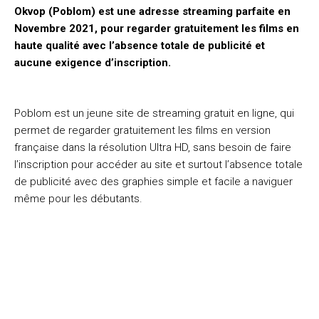
Okvop (Poblom) est une adresse streaming parfaite en
Novembre 2021, pour regarder gratuitement les films en
haute qualité avec l’absence totale de publicité et
aucune exigence d’inscription.
Poblom est un jeune site de streaming gratuit en ligne, qui
permet de regarder gratuitement les films en version
française dans la résolution Ultra HD, sans besoin de faire
l’inscription pour accéder au site et surtout l’absence totale
de publicité avec des graphies simple et facile a naviguer
même pour les débutants.