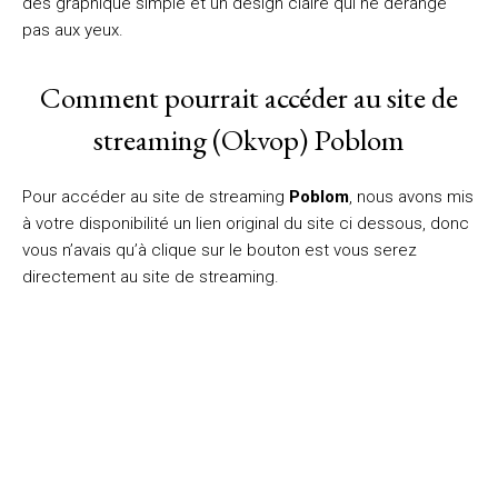
des graphique simple et un design claire qui ne dérange
pas aux yeux.
Comment pourrait accéder au site de
streaming (Okvop) Poblom
Pour accéder au site de streaming
Poblom
, nous avons mis
à votre disponibilité un lien original du site ci dessous, donc
vous n’avais qu’à clique sur le bouton est vous serez
directement au site de streaming.