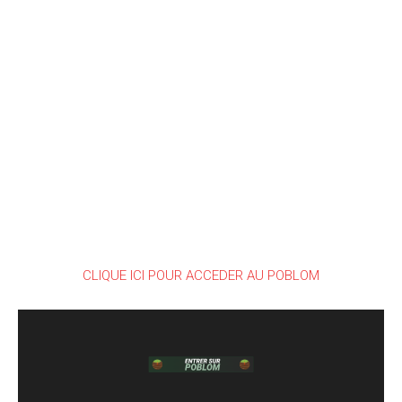
CLIQUE ICI POUR ACCEDER AU POBLOM