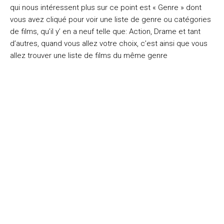
qui nous intéressent plus sur ce point est « Genre » dont
vous avez cliqué pour voir une liste de genre ou catégories
de films, qu’il y’ en a neuf telle que: Action, Drame et tant
d’autres, quand vous allez votre choix, c’est ainsi que vous
allez trouver une liste de films du même genre