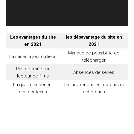
Les avantages du site
les désavantage du site en
en 2021
2021
Manque de possibilite de
La mises à jour du liens
télécharger
Pas de limite sur
Absences de séries
lecteur de films
La qualité superieur
Désindexer par les moteurs de
des contenus
recherches.