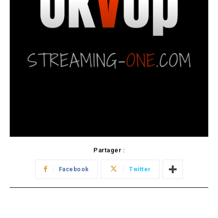
Partager :
Facebook
Twitter