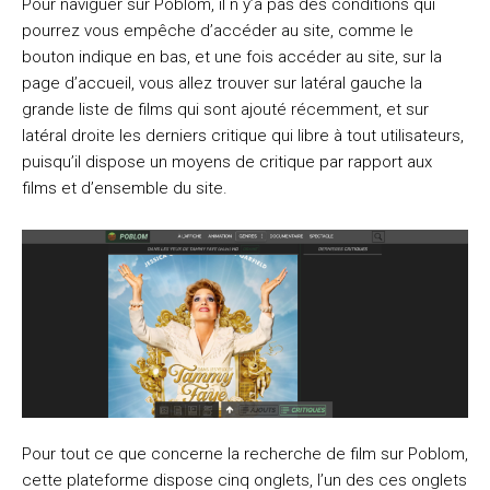
Pour naviguer sur Poblom, il n y’a pas des conditions qui
pourrez vous empêche d’accéder au site, comme le
bouton indique en bas, et une fois accéder au site, sur la
page d’accueil, vous allez trouver sur latéral gauche la
grande liste de films qui sont ajouté récemment, et sur
latéral droite les derniers critique qui libre à tout utilisateurs,
puisqu’il dispose un moyens de critique par rapport aux
films et d’ensemble du site.
Pour tout ce que concerne la recherche de film sur Poblom,
cette plateforme dispose cinq onglets, l’un des ces onglets