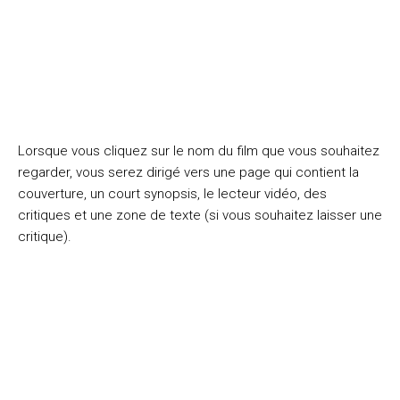
Lorsque vous cliquez sur le nom du film que vous souhaitez
regarder, vous serez dirigé vers une page qui contient la
couverture, un court synopsis, le lecteur vidéo, des
critiques et une zone de texte (si vous souhaitez laisser une
critique).