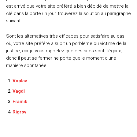
est arrivé que votre site préféré a bien décidé de mettre la
clé dans la porte un jour, trouverez la solution au paragraphe
suivant.
Sont les alternatives très efficaces pour satisfaire au cas
où, votre site préféré a subit un porblème ou victime de la
justice, car je vous rappelez que ces sites sont illégaux,
donc il peut se fermer ne porte quelle moment d’une
manière spontanée.
Voplav
Vagdi
Framib
Rigrov