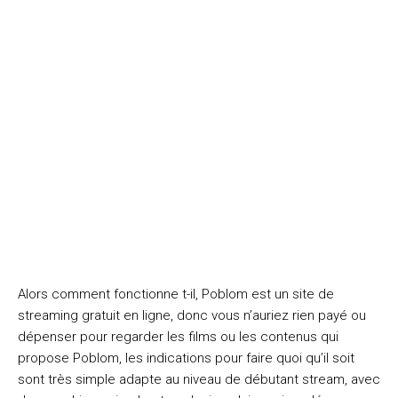
Alors comment fonctionne t-il, Poblom est un site de
streaming gratuit en ligne, donc vous n’auriez rien payé ou
dépenser pour regarder les films ou les contenus qui
propose Poblom, les indications pour faire quoi qu’il soit
sont très simple adapte au niveau de débutant stream, avec