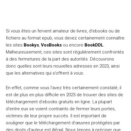
Si vous êtes un fervent amateur de livres, d’ebooks ou de
fichiers au format epub, vous devez certainement connaître
les sites
Bookys
,
VosBooks
ou encore
BookDDL
.
Malheureusement, ces sites sont régulièrement confrontés
à des fermetures de la part des autorités. Découvrons
donc quelles sont leurs nouvelles adresses en 2023, ainsi
que les alternatives qui s’offrent à vous.
En effet, comme vous l’avez très certainement constaté, il
est de plus en plus difficile en 2023 de trouver des sites de
téléchargement d’ebooks gratuits en ligne. La plupart
d’entre eux se voient contraints de fermer leurs portes,
victimes de leur propre succès. Il est important de
souligner que le téléchargement d’œuvres protégées par
des droits d’auteur est illégal. Nous tenons à préciser que