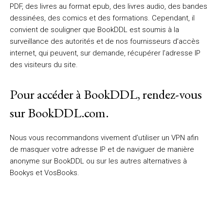
PDF, des livres au format epub, des livres audio, des bandes
dessinées, des comics et des formations. Cependant, il
convient de souligner que BookDDL est soumis à la
surveillance des autorités et de nos fournisseurs d’accès
internet, qui peuvent, sur demande, récupérer l’adresse IP
des visiteurs du site.
Pour accéder à BookDDL, rendez-vous
sur BookDDL.com.
Nous vous recommandons vivement d’utiliser un VPN afin
de masquer votre adresse IP et de naviguer de manière
anonyme sur BookDDL ou sur les autres alternatives à
Bookys et VosBooks.