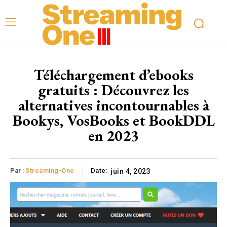
Téléchargement d’ebooks
gratuits : Découvrez les
alternatives incontournables à
Bookys, VosBooks et BookDDL
en 2023
Par :
Streaming-One
Date:
juin 4, 2023