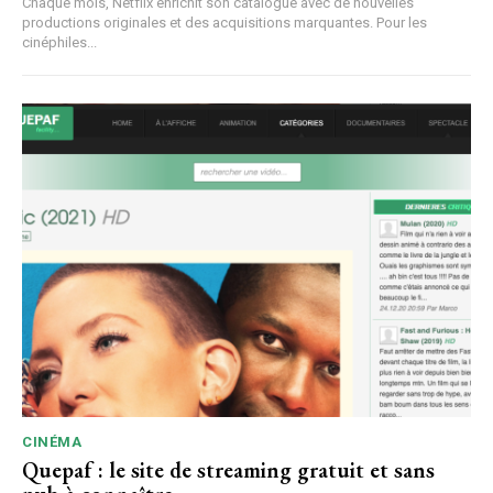
Chaque mois, Netflix enrichit son catalogue avec de nouvelles
productions originales et des acquisitions marquantes. Pour les
cinéphiles...
CINÉMA
Quepaf : le site de streaming gratuit et sans