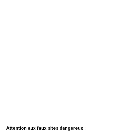
Attention aux faux sites dangereux :