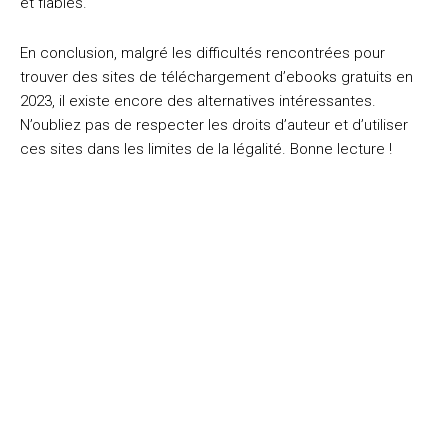
et fiables.
En conclusion, malgré les difficultés rencontrées pour
trouver des sites de téléchargement d’ebooks gratuits en
2023, il existe encore des alternatives intéressantes.
N’oubliez pas de respecter les droits d’auteur et d’utiliser
ces sites dans les limites de la légalité. Bonne lecture !