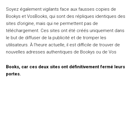
Soyez également vigilants face aux fausses copies de
Bookys et VosBooks, qui sont des répliques identiques des
sites d’origine, mais qui ne permettent pas de
téléchargement. Ces sites ont été créés uniquement dans
le but de diffuser de la publicité et de tromper les
utilisateurs. À l’heure actuelle, il est difficile de trouver de
nouvelles adresses authentiques de Bookys ou de Vos
Books, car ces deux sites ont définitivement fermé leurs
portes.