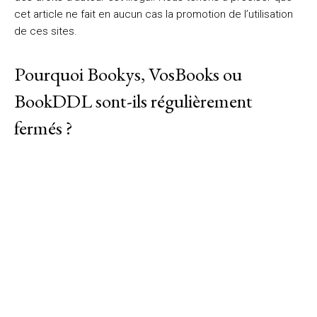
cet article ne fait en aucun cas la promotion de l’utilisation
de ces sites.
Pourquoi Bookys, VosBooks ou
BookDDL sont-ils régulièrement
fermés ?