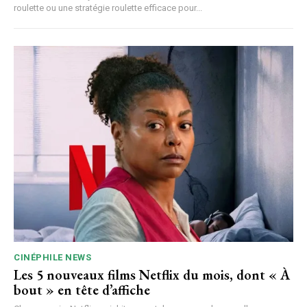
roulette ou une stratégie roulette efficace pour...
CINÉPHILE NEWS
Les 5 nouveaux films Netflix du mois, dont « À
bout » en tête d’affiche