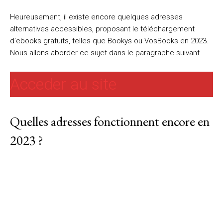
Heureusement, il existe encore quelques adresses
alternatives accessibles, proposant le téléchargement
d’ebooks gratuits, telles que Bookys ou VosBooks en 2023.
Nous allons aborder ce sujet dans le paragraphe suivant.
Acceder au site
Quelles adresses fonctionnent encore en
2023 ?