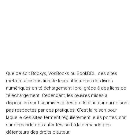
Que ce soit Bookys, VosBooks ou BookDDL, ces sites
mettent à disposition de leurs utilisateurs des livres
numériques en téléchargement libre, grâce à des liens de
téléchargement. Cependant, les œuvres mises à
disposition sont soumises à des droits d’auteur qui ne sont
pas respectés par ces pratiques. C’est la raison pour
laquelle ces sites ferment régulièrement leurs portes, soit
sur demande des autorités, soit à la demande des
détenteurs des droits d’auteur.