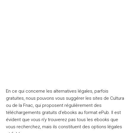
En ce qui concerne les alternatives légales, parfois
gratuites, nous pouvons vous suggérer les sites de Cultura
ou de la Fnac, qui proposent régulièrement des
téléchargements gratuits d’ebooks au format ePub. Il est
évident que vous n’y trouverez pas tous les ebooks que
vous recherchez, mais ils constituent des options légales