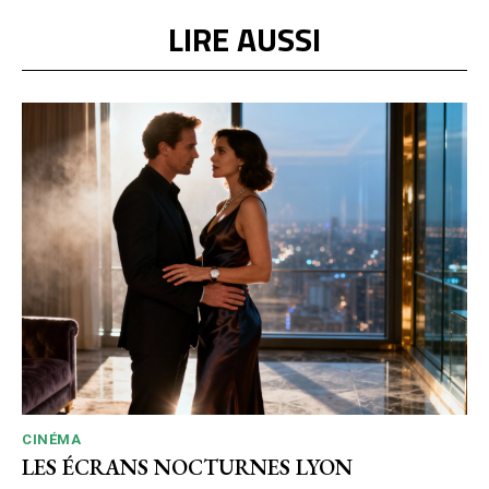
LIRE AUSSI
CINÉMA
LES ÉCRANS NOCTURNES LYON