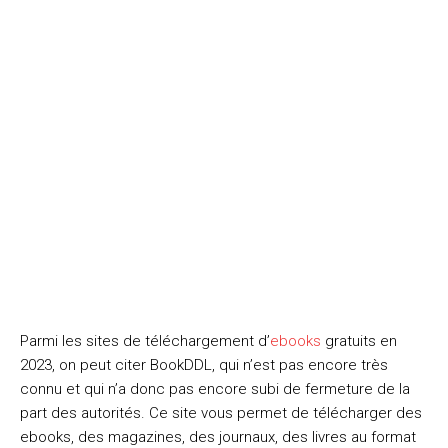
Parmi les sites de téléchargement d’
ebooks
gratuits en
2023, on peut citer BookDDL, qui n’est pas encore très
connu et qui n’a donc pas encore subi de fermeture de la
part des autorités. Ce site vous permet de télécharger des
ebooks, des magazines, des journaux, des livres au format