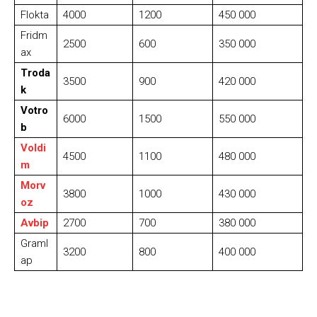
Flokta
4000
1200
450 000
Fridm
2500
600
350 000
ax
Troda
3500
900
420 000
k
Votro
6000
1500
550 000
b
Voldi
4500
1100
480 000
m
Morv
3800
1000
430 000
oz
Avbip
2700
700
380 000
Graml
3200
800
400 000
ap