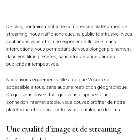
De plus, contrairement à de nombreuses plateformes de
streaming, nous n’affichons aucune publicité intrusive. Nous
souhaitons vous offrir une expérience fluide et sans
interruptions, vous permettant de vous plonger pleinement
dans vos films préférés, sans être dérangé par des
publicités intempestives.
Nous avons également veillé à ce que Vokorn soit
accessible à tous, sans aucune restriction géographique.
Où que vous soyez, tant que vous disposez d’une
connexion Internet stable, vous pouvez profiter de notre
plateforme et explorer notre vaste catalogue de films.
Une qualité d’image et de streaming