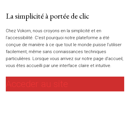
La simplicité à portée de clic
Chez Vokorn, nous croyons en la simplicité et en
l’accessibilité. C’est pourquoi notre plateforme a été
conçue de manière à ce que tout le monde puisse l’utiliser
facilement, même sans connaissances techniques
particulières. Lorsque vous arrivez sur notre page d’accueil,
vous êtes accueilli par une interface claire et intuitive.
Acceder au site