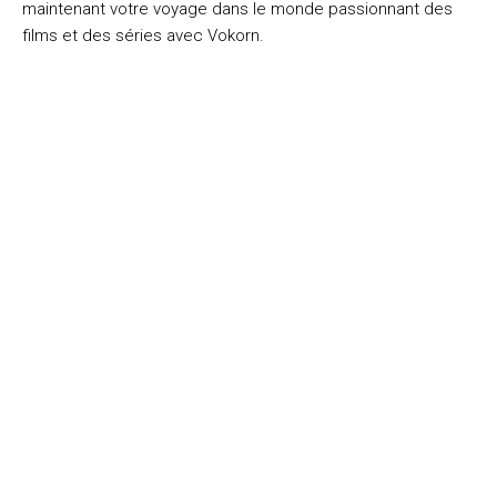
maintenant votre voyage dans le monde passionnant des
films et des séries avec Vokorn.