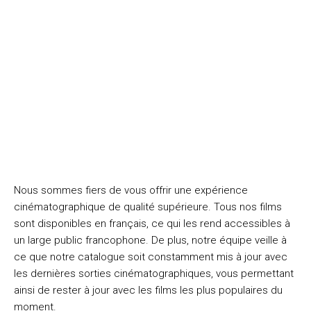
Nous sommes fiers de vous offrir une expérience
cinématographique de qualité supérieure. Tous nos films
sont disponibles en français, ce qui les rend accessibles à
un large public francophone. De plus, notre équipe veille à
ce que notre catalogue soit constamment mis à jour avec
les dernières sorties cinématographiques, vous permettant
ainsi de rester à jour avec les films les plus populaires du
moment.