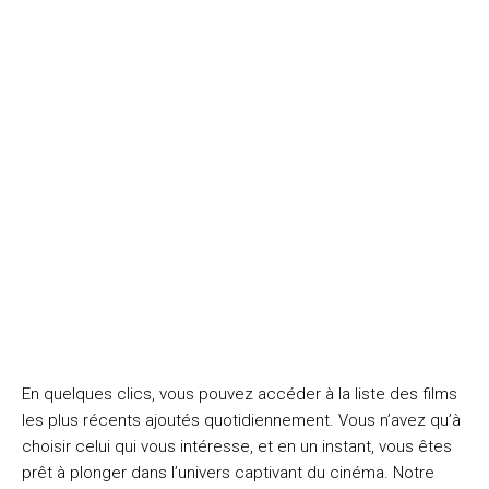
En quelques clics, vous pouvez accéder à la liste des films
les plus récents ajoutés quotidiennement. Vous n’avez qu’à
choisir celui qui vous intéresse, et en un instant, vous êtes
prêt à plonger dans l’univers captivant du cinéma. Notre