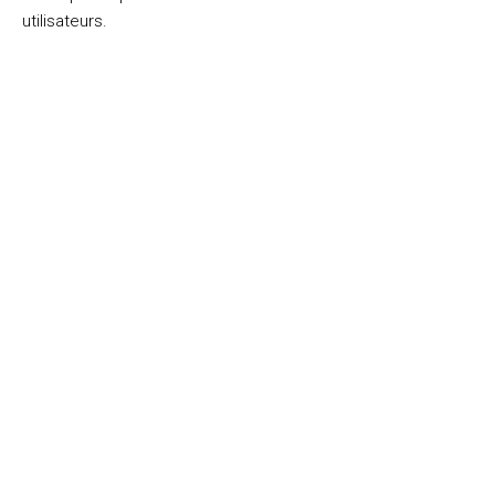
utilisateurs.