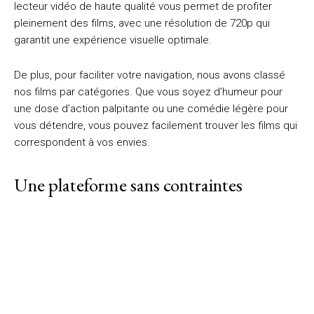
lecteur vidéo de haute qualité vous permet de profiter
pleinement des films, avec une résolution de 720p qui
garantit une expérience visuelle optimale.
De plus, pour faciliter votre navigation, nous avons classé
nos films par catégories. Que vous soyez d’humeur pour
une dose d’action palpitante ou une comédie légère pour
vous détendre, vous pouvez facilement trouver les films qui
correspondent à vos envies.
Une plateforme sans contraintes