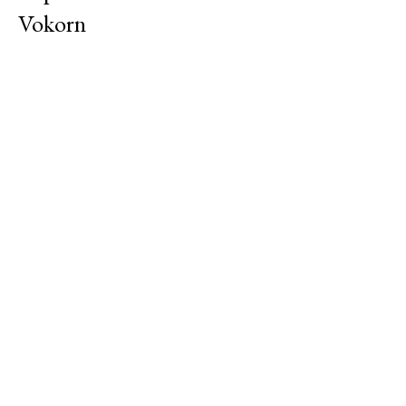
Vokorn