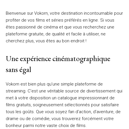
Bienvenue sur Vokorn, votre destination incontournable pour
profiter de vos films et séries préférés en ligne. Si vous
êtes passionné de cinéma et que vous recherchez une
plateforme gratuite, de qualité et facile à utiliser, ne
cherchez plus, vous êtes au bon endroit !
Une expérience cinématographique
sans égal
Vokorn est bien plus qu’une simple plateforme de
streaming. C’est une véritable source de divertissement qui
met à votre disposition un catalogue impressionnant de
films gratuits, soigneusement sélectionnés pour satisfaire
tous les goûts. Que vous soyez fan d’action, d’aventure, de
drame ou de comédie, vous trouverez forcément votre
bonheur parmi notre vaste choix de films.