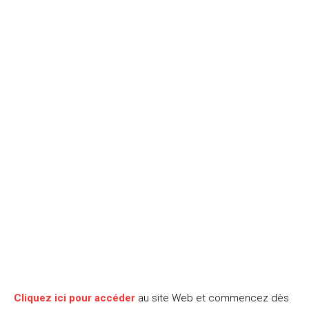
Cliquez ici pour accéder
au site Web et commencez dès