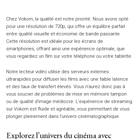
Chez Vokorn, la qualité est notre priorité. Nous avons opté
pour une résolution de 720p, qui offre un équilibre parfait
entre qualité visuelle et économie de bande passante.
Cette résolution est idéale pour les écrans de
smartphones, offrant ainsi une expérience optimale, que
vous regardiez un film sur votre téléphone ou votre tablette.
Notre lecteur vidéo utilise des serveurs externes
ultrarapides pour diffuser les films avec une faible latence
et des taux de transfert élevés. Vous n’aurez donc pas à
vous soucier de problèmes de mise en mémoire tampon
ou de qualité d’image médiocre. L’expérience de streaming
sur Vokorn est fluide et agréable, vous permettant de vous
plonger pleinement dans l’univers cinématographique.
Explorez l’univers du cinéma avec