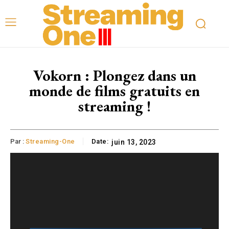
Vokorn : Plongez dans un
monde de films gratuits en
streaming !
Par :
Streaming-One
Date:
juin 13, 2023