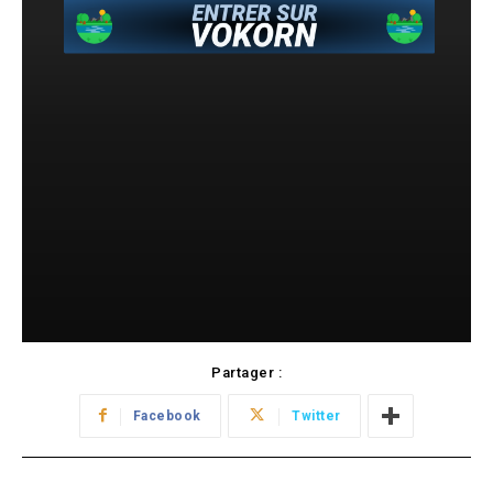
Partager :
Facebook
Twitter