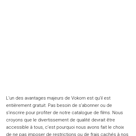
L’un des avantages majeurs de Vokorn est qu’il est
entièrement gratuit. Pas besoin de s’abonner ou de
s’inscrire pour profiter de notre catalogue de films. Nous
croyons que le divertissement de qualité devrait être
accessible à tous, c’est pourquoi nous avons fait le choix
de ne pas imposer de restrictions ou de frais cachés à nos