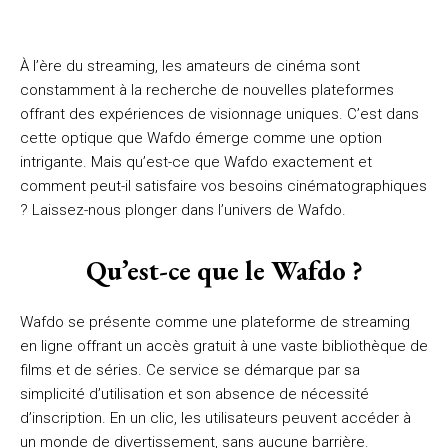
À l’ère du streaming, les amateurs de cinéma sont
constamment à la recherche de nouvelles plateformes
offrant des expériences de visionnage uniques. C’est dans
cette optique que Wafdo émerge comme une option
intrigante. Mais qu’est-ce que Wafdo exactement et
comment peut-il satisfaire vos besoins cinématographiques
? Laissez-nous plonger dans l’univers de Wafdo.
Qu’est-ce que le Wafdo ?
Wafdo se présente comme une plateforme de streaming
en ligne offrant un accès gratuit à une vaste bibliothèque de
films et de séries. Ce service se démarque par sa
simplicité d’utilisation et son absence de nécessité
d’inscription. En un clic, les utilisateurs peuvent accéder à
un monde de divertissement, sans aucune barrière.