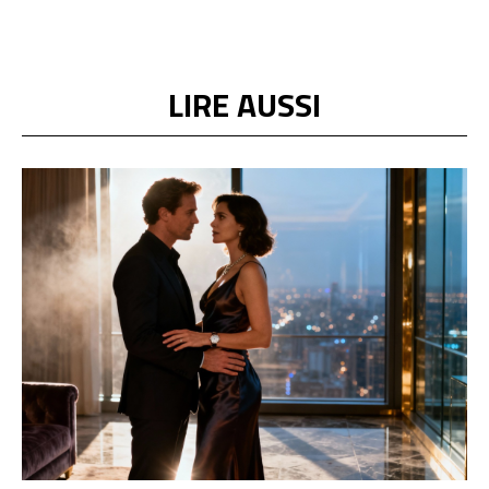
LIRE AUSSI