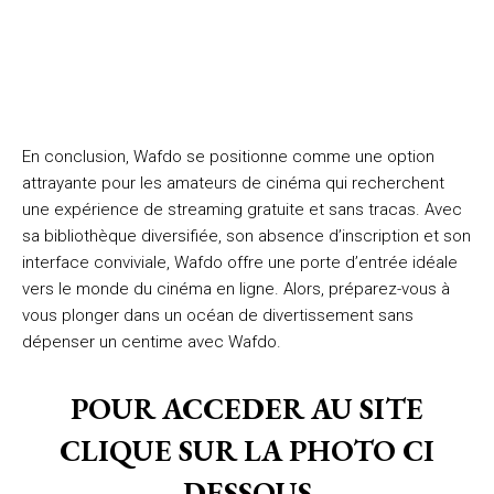
En conclusion, Wafdo se positionne comme une option
attrayante pour les amateurs de cinéma qui recherchent
une expérience de streaming gratuite et sans tracas. Avec
sa bibliothèque diversifiée, son absence d’inscription et son
interface conviviale, Wafdo offre une porte d’entrée idéale
vers le monde du cinéma en ligne. Alors, préparez-vous à
vous plonger dans un océan de divertissement sans
dépenser un centime avec Wafdo.
POUR ACCEDER AU SITE
CLIQUE SUR LA PHOTO CI
DESSOUS