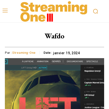
Wafdo
Par :
Streaming-One
Date:
janvier 19, 2024