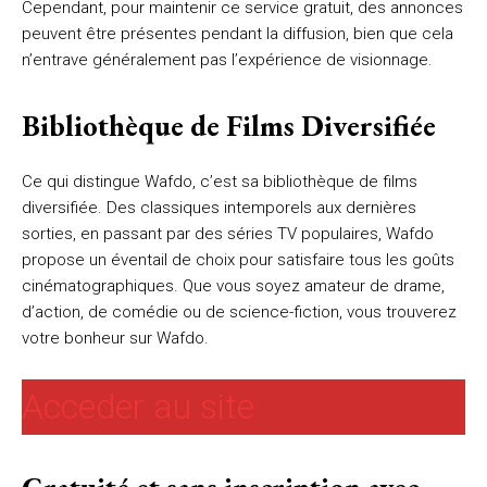
Cependant, pour maintenir ce service gratuit, des annonces
peuvent être présentes pendant la diffusion, bien que cela
n’entrave généralement pas l’expérience de visionnage.
Bibliothèque de Films Diversifiée
Ce qui distingue Wafdo, c’est sa bibliothèque de films
diversifiée. Des classiques intemporels aux dernières
sorties, en passant par des séries TV populaires, Wafdo
propose un éventail de choix pour satisfaire tous les goûts
cinématographiques. Que vous soyez amateur de drame,
d’action, de comédie ou de science-fiction, vous trouverez
votre bonheur sur Wafdo.
Acceder au site