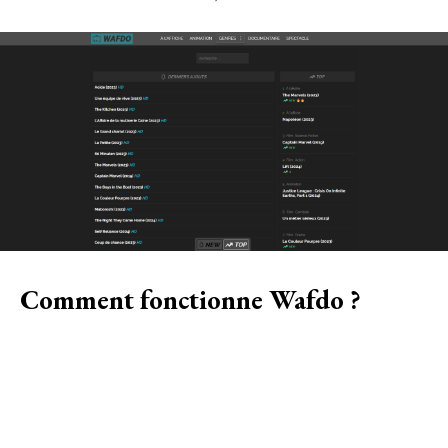
Comment fonctionne Wafdo ?