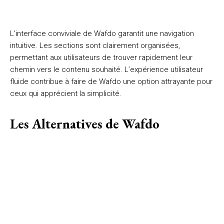
L’interface conviviale de Wafdo garantit une navigation
intuitive. Les sections sont clairement organisées,
permettant aux utilisateurs de trouver rapidement leur
chemin vers le contenu souhaité. L’expérience utilisateur
fluide contribue à faire de Wafdo une option attrayante pour
ceux qui apprécient la simplicité.
Les Alternatives de Wafdo