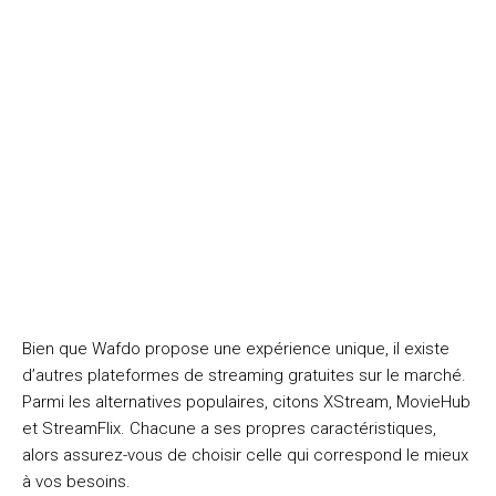
Bien que Wafdo propose une expérience unique, il existe
d’autres plateformes de streaming gratuites sur le marché.
Parmi les alternatives populaires, citons XStream, MovieHub
et StreamFlix. Chacune a ses propres caractéristiques,
alors assurez-vous de choisir celle qui correspond le mieux
à vos besoins.