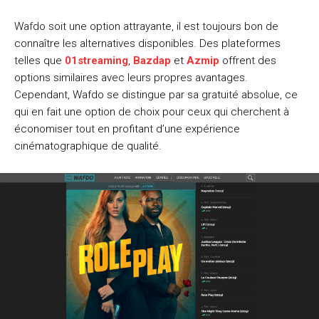
Wafdo soit une option attrayante, il est toujours bon de
connaître les alternatives disponibles. Des plateformes
telles que
01streaming
,
Bazdap
et
Azmip
offrent des
options similaires avec leurs propres avantages.
Cependant, Wafdo se distingue par sa gratuité absolue, ce
qui en fait une option de choix pour ceux qui cherchent à
économiser tout en profitant d’une expérience
cinématographique de qualité.