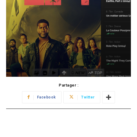
Partager :
Facebook
Twitter