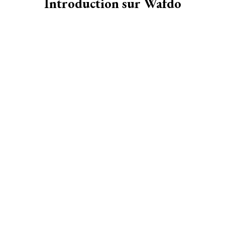
Introduction sur Wafdo