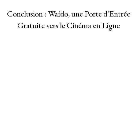
Conclusion : Wafdo, une Porte d’Entrée
Gratuite vers le Cinéma en Ligne