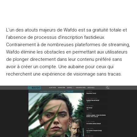
L’un des atouts majeurs de Wafdo est sa gratuité totale et
l’absence de processus d’inscription fastidieux.
Contrairement à de nombreuses plateformes de streaming,
Wafdo élimine les obstacles en permettant aux utilisateurs
de plonger directement dans leur contenu préféré sans
avoir à créer un compte. Une aubaine pour ceux qui
recherchent une expérience de visionnage sans tracas.