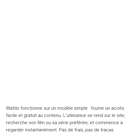
Wafdo fonctionne sur un modèle simple : fournir un accès
facile et gratuit au contenu. L’utilisateur se rend sur le site,
recherche son film ou sa série préférée, et commence à
regarder instantanément. Pas de frais, pas de tracas.