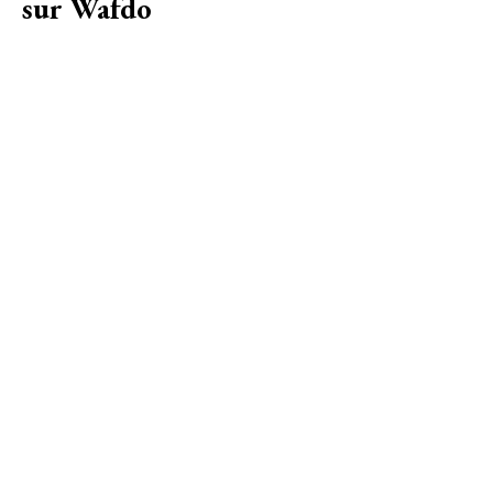
sur Wafdo