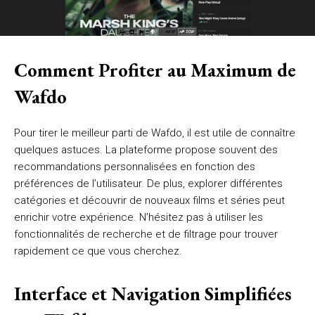
Comment Profiter au Maximum de
Wafdo
Pour tirer le meilleur parti de Wafdo, il est utile de connaître
quelques astuces. La plateforme propose souvent des
recommandations personnalisées en fonction des
préférences de l’utilisateur. De plus, explorer différentes
catégories et découvrir de nouveaux films et séries peut
enrichir votre expérience. N’hésitez pas à utiliser les
fonctionnalités de recherche et de filtrage pour trouver
rapidement ce que vous cherchez.
Interface et Navigation Simplifiées