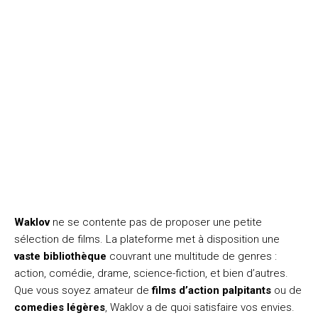
Waklov
ne se contente pas de proposer une petite
sélection de films. La plateforme met à disposition une
vaste bibliothèque
couvrant une multitude de genres :
action, comédie, drame, science-fiction, et bien d’autres.
Que vous soyez amateur de
films d’action palpitants
ou de
comedies légères
, Waklov a de quoi satisfaire vos envies.