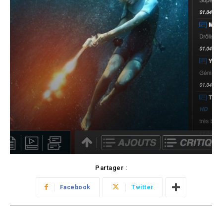
Partager :
Facebook
Twitter