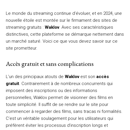
Le monde du streaming continue d’évoluer, et en 2024, une
nouvelle étoile est montée sur le firmament des sites de
streaming gratuits :
Waklov
. Avec ses caractéristiques
distinctives, cette plateforme se démarque nettement dans
un marché saturé. Voici ce que vous devez savoir sur ce
site prometteur.
Accès gratuit et sans complications
L’un des principaux atouts de
Waklov
est son
accès
gratuit
. Contrairement à de nombreux concurrents qui
imposent des inscriptions ou des informations
personnelles, Waklov permet de visionner des films en
toute simplicité. Il suffit de se rendre sur le site pour
commencer à regarder des films, sans tracas ni formalités.
C’est un véritable soulagement pour les utilisateurs qui
préfèrent éviter les processus d’inscription longs et