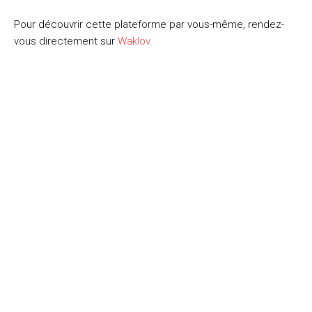
Pour découvrir cette plateforme par vous-même, rendez-
vous directement sur
Waklov
.