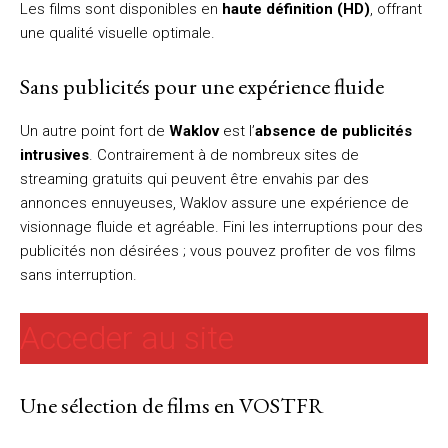
Les films sont disponibles en
haute définition (HD)
, offrant
une qualité visuelle optimale.
Sans publicités pour une expérience fluide
Un autre point fort de
Waklov
est l’
absence de publicités
intrusives
. Contrairement à de nombreux sites de
streaming gratuits qui peuvent être envahis par des
annonces ennuyeuses, Waklov assure une expérience de
visionnage fluide et agréable. Fini les interruptions pour des
publicités non désirées ; vous pouvez profiter de vos films
sans interruption.
Acceder au site
Une sélection de films en VOSTFR