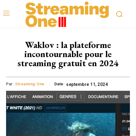
Waklov : la plateforme
incontournable pour le
streaming gratuit en 2024
Par :
Streaming-One
Date:
septembre 11, 2024