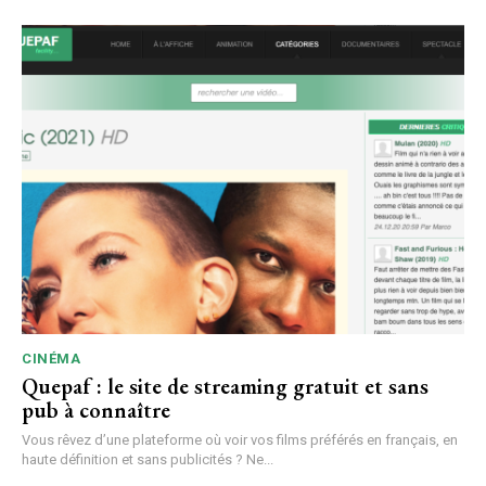
CINÉMA
Quepaf : le site de streaming gratuit et sans
pub à connaître
Vous rêvez d’une plateforme où voir vos films préférés en français, en
haute définition et sans publicités ? Ne...