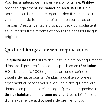
Pour les amateurs de films en version originale,
Waklov
propose également une
sélection en VOSTFR
. Cela
permet aux utilisateurs de regarder des films dans leur
version originale tout en bénéficiant de sous-titres en
français. C’est un véritable plus pour ceux qui souhaitent
savourer des films récents et populaires dans leur langue
originale.
Qualité d’image et de son irréprochables
La
qualité des films
sur Waklov est un autre point qui mérite
d’être souligné. Les films sont disponibles en
résolution
HD
, allant jusqu’à 1080p, garantissant une expérience
visuelle de haute qualité. De plus, la qualité sonore est
également au rendez-vous, avec une clarté qui améliore
l’immersion pendant le visionnage. Que vous regardiez un
thriller haletant
ou un
drame poignant
, vous bénéficierez
d’une expérience audiovisuelle de premier choix.