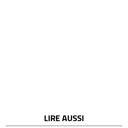
LIRE AUSSI