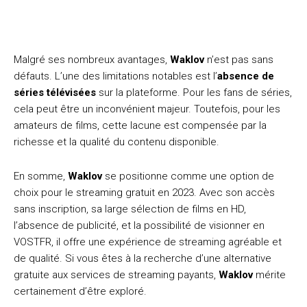
Malgré ses nombreux avantages,
Waklov
n’est pas sans
défauts. L’une des limitations notables est l’
absence de
séries télévisées
sur la plateforme. Pour les fans de séries,
cela peut être un inconvénient majeur. Toutefois, pour les
amateurs de films, cette lacune est compensée par la
richesse et la qualité du contenu disponible.
En somme,
Waklov
se positionne comme une option de
choix pour le streaming gratuit en 2023. Avec son accès
sans inscription, sa large sélection de films en HD,
l’absence de publicité, et la possibilité de visionner en
VOSTFR, il offre une expérience de streaming agréable et
de qualité. Si vous êtes à la recherche d’une alternative
gratuite aux services de streaming payants,
Waklov
mérite
certainement d’être exploré.