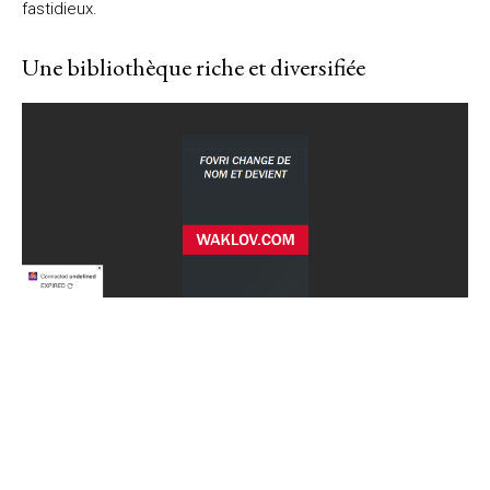
fastidieux.
Une bibliothèque riche et diversifiée