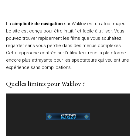
La
simplicité de navigation
sur Waklov est un atout majeur.
Le site est conçu pour être intuitif et facile à utiliser. Vous
pouvez trouver rapidement les films que vous souhaitez
regarder sans vous perdre dans des menus complexes.
Cette approche centrée sur l’utilisateur rend la plateforme
encore plus attrayante pour les spectateurs qui veulent une
expérience sans complications.
Quelles limites pour Waklov ?