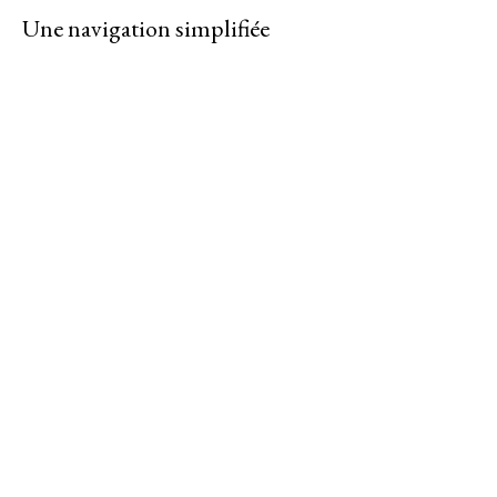
Une navigation simplifiée