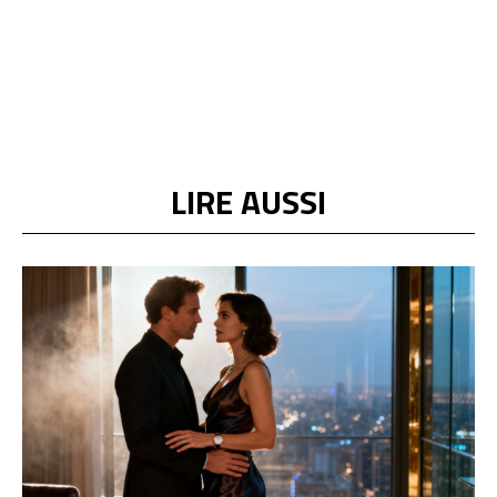
LIRE AUSSI