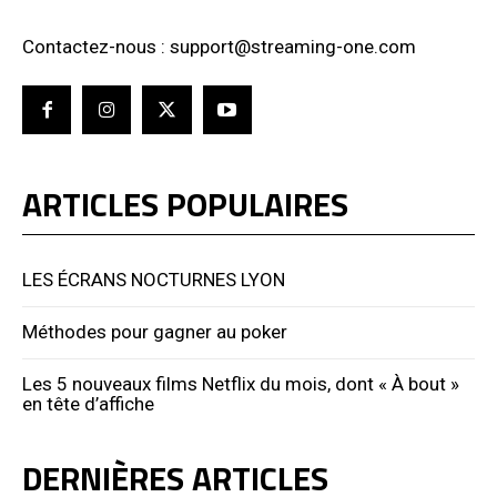
Contactez-nous : support@streaming-one.com
ARTICLES POPULAIRES
LES ÉCRANS NOCTURNES LYON
Méthodes pour gagner au poker
Les 5 nouveaux films Netflix du mois, dont « À bout »
en tête d’affiche
DERNIÈRES ARTICLES