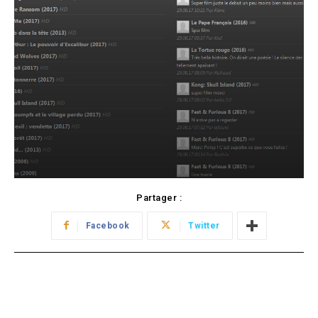
Partager :
Facebook
Twitter