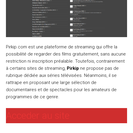
Pirkip.com est une plateforme de streaming qui offre la
possibilité de regarder des films gratuitement, sans aucune
restriction ni inscription préalable. Toutefois, contrairement
à certains sites de streaming,
Pirkip
ne propose pas de
rubrique dédiée aux séries télévisées. Néanmoins, il se
rattrape en proposant une large sélection de
documentaires et de spectacles pour les amateurs de
programmes de ce genre.
Acceder au site