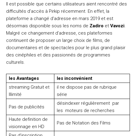
Il est possible que certains utilisateurs aient rencontré des
difficultés d’accès à Pirkip récemment. En effet, la
plateforme a changé d’adresse en mars 2019 et est
désormais disponible sous les noms de
Zadiro
et
Vavozi
.
Malgré ce changement d’adresse, ces plateformes
continuent de proposer un large choix de films, de
documentaires et de spectacles pour le plus grand plaisir
des cinéphiles et des passionnés de programmes
culturels.
les Avantages
les inconvénient
streaming Gratuit et
il ne dispose pas de rubrique
Illimité
série
désindexer régulièrement par
Pas de publicités
les moteurs de recherches
Haute definition de
Pas de Notation des Films
visionnage en HD
Pas d’inscription